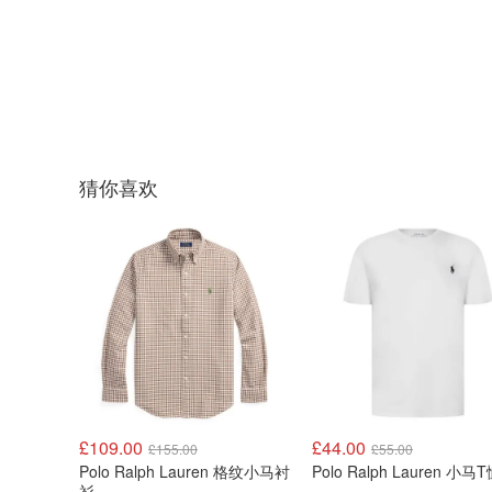
猜你喜欢
£109.00
£44.00
£155.00
£55.00
Polo Ralph Lauren 格纹小马衬
Polo Ralph Lauren 小马
衫