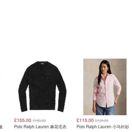
£155.00
£115.00
£190.00
£139.00
T恤
Polo Ralph Lauren 麻花毛衣
Polo Ralph Lauren 小马衬衫