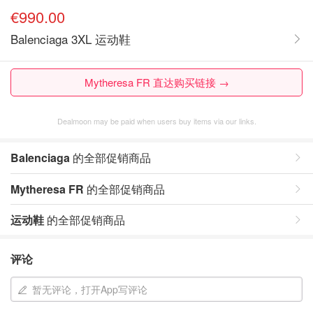
€990.00
Balenciaga 3XL 运动鞋
Mytheresa FR 直达购买链接 →
Dealmoon may be paid when users buy items via our links.
Balenciaga
的全部促销商品
Mytheresa FR
的全部促销商品
运动鞋
的全部促销商品
评论
暂无评论，打开App写评论