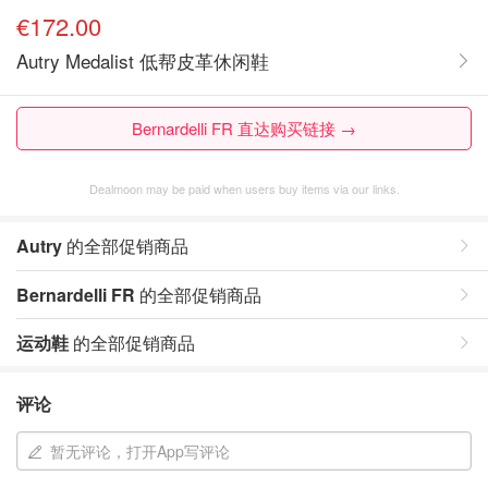
€172.00
Autry Medalist 低帮皮革休闲鞋
Bernardelli FR 直达购买链接 →
Dealmoon may be paid when users buy items via our links.
Autry
的全部促销商品
Bernardelli FR
的全部促销商品
运动鞋
的全部促销商品
评论
暂无评论，打开App写评论