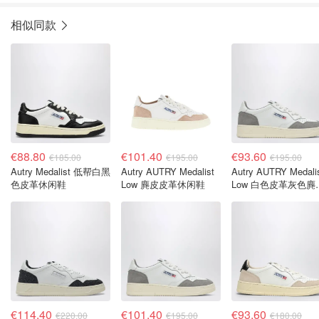
相似同款
€88.80
€101.40
€93.60
€185.00
€195.00
€195.00
Autry Medalist 低帮白黑
Autry AUTRY Medalist
Autry AUTRY Medali
色皮革休闲鞋
Low 麂皮皮革休闲鞋
Low 白色皮革灰色麂
运动鞋
€114.40
€101.40
€93.60
€220.00
€195.00
€180.00