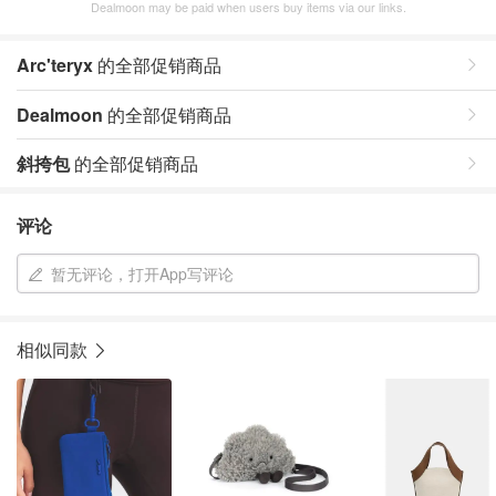
Dealmoon may be paid when users buy items via our links.
Arc'teryx
的全部促销商品
Dealmoon
的全部促销商品
斜挎包
的全部促销商品
评论
暂无评论，打开App写评论
相似同款