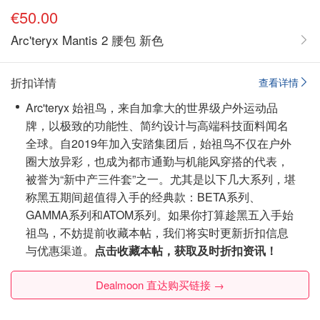
€50.00
Arc'teryx Mantis 2 腰包 新色
折扣详情
查看详情
Arc'teryx 始祖鸟，来自加拿大的世界级户外运动品
牌，以极致的功能性、简约设计与高端科技面料闻名
全球。自2019年加入安踏集团后，始祖鸟不仅在户外
圈大放异彩，也成为都市通勤与机能风穿搭的代表，
被誉为“新中产三件套”之一。尤其是以下几大系列，堪
称黑五期间超值得入手的经典款：BETA系列、
GAMMA系列和ATOM系列。如果你打算趁黑五入手始
祖鸟，不妨提前收藏本帖，我们将实时更新折扣信息
与优惠渠道。
点击收藏本帖，获取及时折扣资讯！
Dealmoon 直达购买链接 →