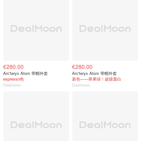
€280.00
€280.00
Arc'teryx Atom 带帽外套
Arc'teryx Atom 带帽外套
espresso色
新色——翠果绿！超级显白
Dealmoon
Dealmoon