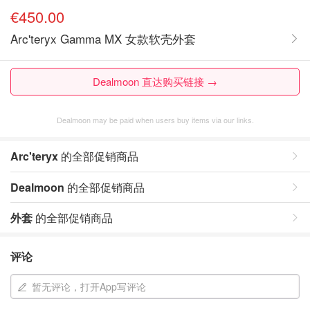
€450.00
Arc'teryx Gamma MX 女款软壳外套
Dealmoon 直达购买链接 →
Dealmoon may be paid when users buy items via our links.
Arc'teryx
的全部促销商品
Dealmoon
的全部促销商品
外套
的全部促销商品
评论
暂无评论，打开App写评论