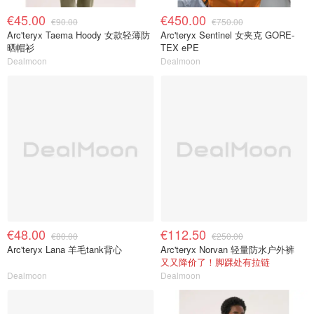
€45.00
€450.00
€90.00
€750.00
Arc'teryx Taema Hoody 女款轻薄防
Arc'teryx Sentinel 女夹克 GORE-
晒帽衫
TEX ePE
Dealmoon
Dealmoon
€48.00
€112.50
€80.00
€250.00
Arc'teryx Lana 羊毛tank背心
Arc'teryx Norvan 轻量防水户外裤
又又降价了！脚踝处有拉链
Dealmoon
Dealmoon