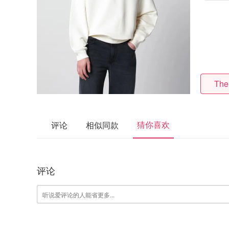
The
猜你喜欢
评论
相似同款
评论