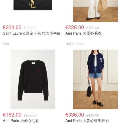
€224.00
€228.00
€280.00
€380.00
Saint Laurent 黑金卡包 粒面小牛皮
Ami Paris 大爱心毛衣
Suit
Net-A-Porter
€162.00
€336.00
€270.00
€480.00
Ami Paris 小爱心毛衣
Ami Paris 大爱心针织开衫