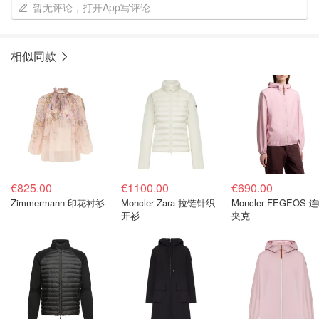
暂无评论，打开App写评论
相似同款
€825.00
€1100.00
€690.00
Zimmermann 印花衬衫
Moncler Zara 拉链针织
Moncler FEGEOS 
开衫
夹克