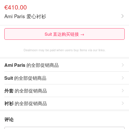
€410.00
Ami Paris 爱心衬衫
Suit 直达购买链接 →
Dealmoon may be paid when users buy items via our links.
Ami Paris
的全部促销商品
Suit
的全部促销商品
外套
的全部促销商品
衬衫
的全部促销商品
评论