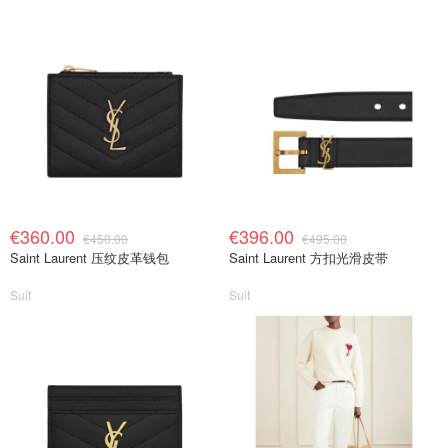
€360.00
€396.00
€450.00
€495.00
Saint Laurent 压纹皮革钱包
Saint Laurent 方扣光滑皮带
Suit
Suit