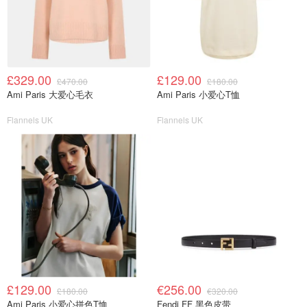
£329.00
£129.00
£470.00
£180.00
Ami Paris 大爱心毛衣
Ami Paris 小爱心T恤
Flannels UK
Flannels UK
£129.00
€256.00
£180.00
€320.00
Ami Paris 小爱心拼色T恤
Fendi FF 黑色皮带