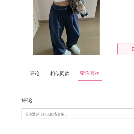
猜你喜欢
评论
相似同款
评论