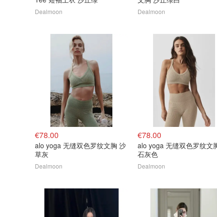
Dealmoon
Dealmoon
€78.00
€78.00
alo yoga 无缝双色罗纹文胸 沙
alo yoga 无缝双色罗纹文
草灰
石灰色
Dealmoon
Dealmoon