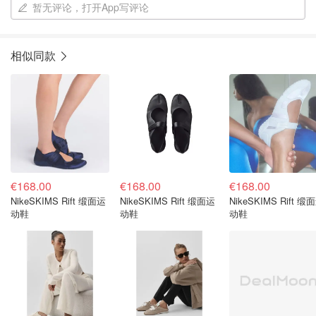
暂无评论，打开App写评论
相似同款
€168.00
€168.00
€168.00
NikeSKIMS Rift 缎面运
NikeSKIMS Rift 缎面运
NikeSKIMS Rift 缎
动鞋
动鞋
动鞋