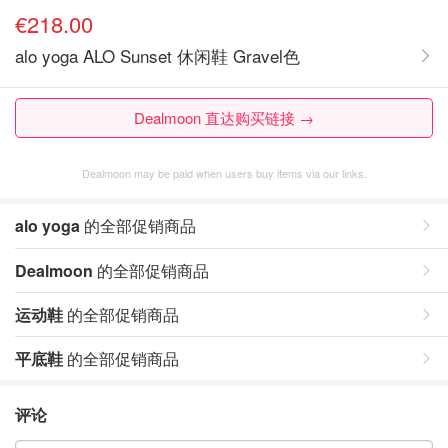
€218.00
alo yoga ALO Sunset 休闲鞋 Gravel色
Dealmoon 直达购买链接 →
Dealmoon may be paid when users buy items via our links.
alo yoga
的全部促销商品
Dealmoon
的全部促销商品
运动鞋
的全部促销商品
平底鞋
的全部促销商品
评论