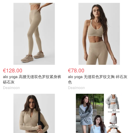
€128.00
€78.00
alo yoga 高腰无缝双色罗纹紧身裤
alo yoga 无缝双色罗纹文胸 碎石灰
砾石灰
色
Dealmoon
Dealmoon