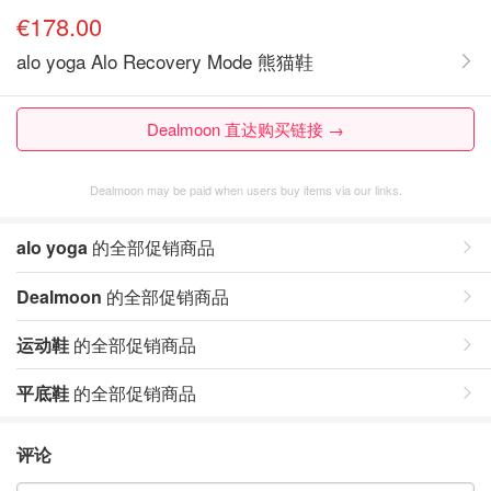
€178.00
alo yoga Alo Recovery Mode 熊猫鞋
Dealmoon 直达购买链接 →
Dealmoon may be paid when users buy items via our links.
alo yoga
的全部促销商品
Dealmoon
的全部促销商品
运动鞋
的全部促销商品
平底鞋
的全部促销商品
评论