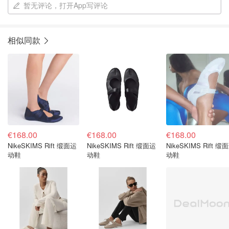
暂无评论，打开App写评论
相似同款
€168.00
€168.00
€168.00
NikeSKIMS Rift 缎面运
NikeSKIMS Rift 缎面运
NikeSKIMS Rift 缎
动鞋
动鞋
动鞋