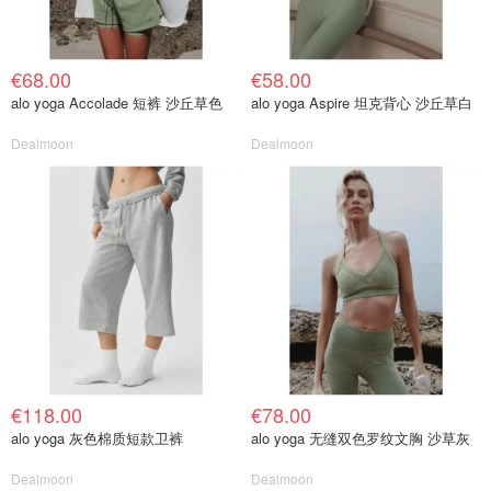
€68.00
€58.00
alo yoga Accolade 短裤 沙丘草色
alo yoga Aspire 坦克背心 沙丘草白
Dealmoon
Dealmoon
€118.00
€78.00
alo yoga 灰色棉质短款卫裤
alo yoga 无缝双色罗纹文胸 沙草灰
Dealmoon
Dealmoon