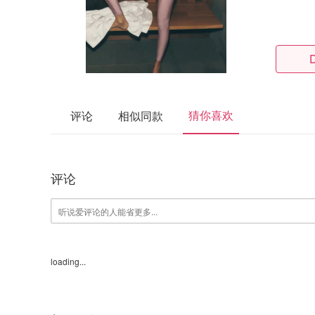
猜你喜欢
评论
相似同款
评论
loading...