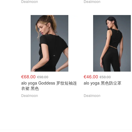
Dealmoon
Dealmoon
€68.00
€46.00
€98.00
€58.00
alo yoga Goddess 罗纹短袖连
alo yoga 黑色防尘罩
衣裙 黑色
Dealmoon
Dealmoon