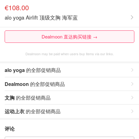
€108.00
alo yoga Airlift 顶级文胸 海军蓝
Dealmoon 直达购买链接 →
Dealmoon may be paid when users buy items via our links.
alo yoga
的全部促销商品
Dealmoon
的全部促销商品
文胸
的全部促销商品
运动上衣
的全部促销商品
评论