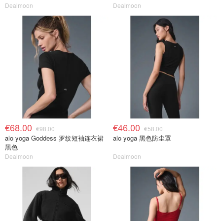
Dealmoon
Dealmoon
€68.00
€46.00
€98.00
€58.00
alo yoga Goddess 罗纹短袖连衣裙
alo yoga 黑色防尘罩
黑色
Dealmoon
Dealmoon