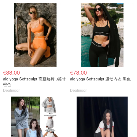
€88.00
€78.00
alo yoga Softsculpt 高腰短裤 3英寸
alo yoga Softsculpt 运动内衣 黑色
橙色
Dealmoon
Dealmoon