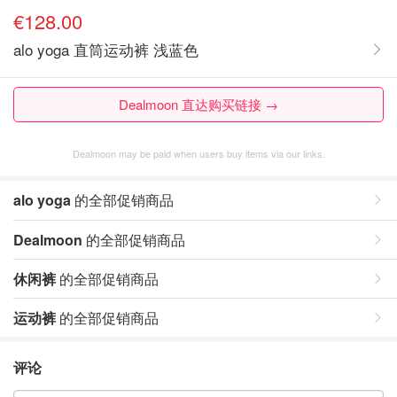
€128.00
alo yoga 直筒运动裤 浅蓝色
Dealmoon 直达购买链接 →
Dealmoon may be paid when users buy items via our links.
alo yoga
的全部促销商品
Dealmoon
的全部促销商品
休闲裤
的全部促销商品
运动裤
的全部促销商品
评论