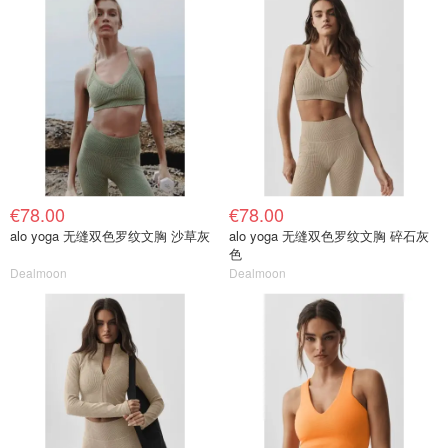
€78.00
€78.00
alo yoga 无缝双色罗纹文胸 沙草灰
alo yoga 无缝双色罗纹文胸 碎石灰
色
Dealmoon
Dealmoon