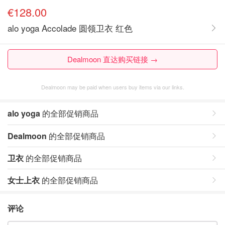
€128.00
alo yoga Accolade 圆领卫衣 红色
Dealmoon 直达购买链接 →
Dealmoon may be paid when users buy items via our links.
alo yoga
的全部促销商品
Dealmoon
的全部促销商品
卫衣
的全部促销商品
女士上衣
的全部促销商品
评论