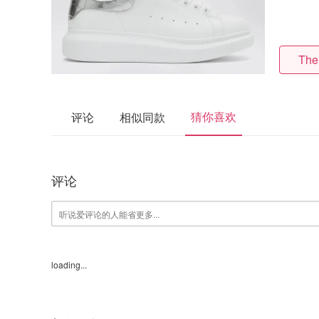
The
猜你喜欢
评论
相似同款
评论
loading...