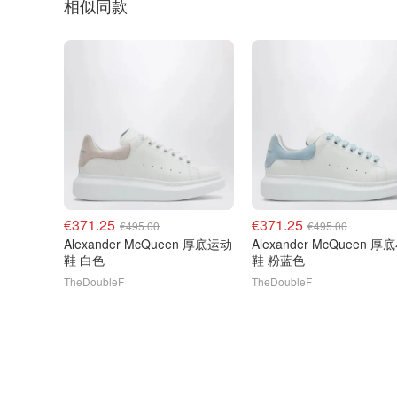
相似同款
€371.25
€371.25
€495.00
€495.00
Alexander McQueen 厚底运动
Alexander McQueen 厚底小白
鞋 白色
鞋 粉蓝色
TheDoubleF
TheDoubleF