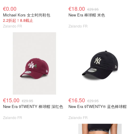
€0.00
€18.00
€29.95
Michael Kors 女士时尚鞋包
New Era 棒球帽 米色
2.2折起！8.8截止
Zalando FR
Zalando FR
€15.00
€16.50
€29.95
€29.95
New Era 9TWENTY 棒球帽 深红色
New Era 9TWENTY® 蓝色棒球帽
Zalando FR
Zalando FR