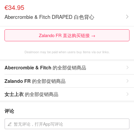
€34.95
Abercrombie & Fitch DRAPED 白色背心
Zalando FR 直达购买链接 →
Dealmoon may be paid when users buy items via our links.
Abercrombie & Fitch
的全部促销商品
Zalando FR
的全部促销商品
女士上衣
的全部促销商品
评论
暂无评论，打开App写评论