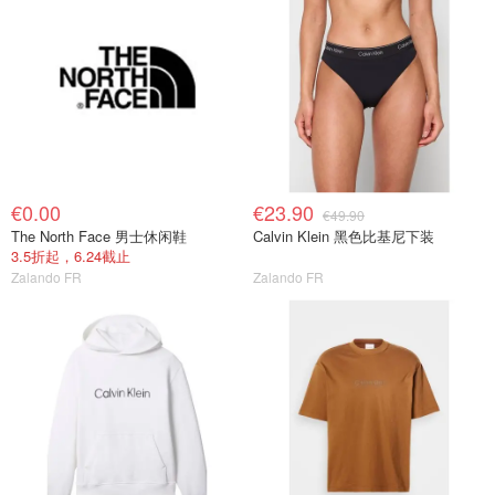
€0.00
€23.90
€49.90
The North Face 男士休闲鞋
Calvin Klein 黑色比基尼下装
3.5折起，6.24截止
Zalando FR
Zalando FR