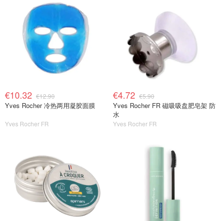
€10.32
€4.72
€12.90
€5.90
Yves Rocher 冷热两用凝胶面膜
Yves Rocher FR 磁吸吸盘肥皂架 防
水
Yves Rocher FR
Yves Rocher FR