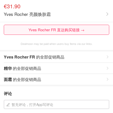
€31.90
Yves Rocher 亮颜焕肤霜
Yves Rocher FR 直达购买链接 →
Dealmoon may be paid when users buy items via our links.
Yves Rocher FR
的全部促销商品
精华
的全部促销商品
面霜
的全部促销商品
评论
暂无评论，打开App写评论