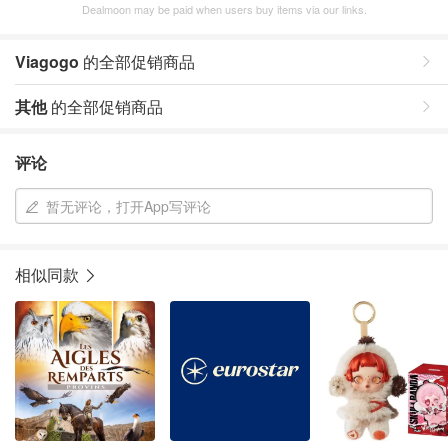
Dealmoon may be paid when users buy items via our links.
Viagogo
的全部促销商品
其他
的全部促销商品
评论
暂无评论，打开App写评论
相似同款