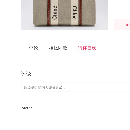
The
猜你喜欢
评论
相似同款
评论
loading...