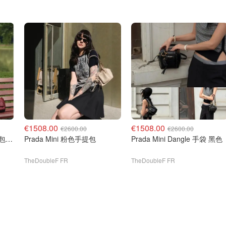
€1508.00
€1508.00
€2600.00
€2600.00
Burberry Strand 中号手提包 酒红色
Prada Mini 粉色手提包
Prada Mini Dangle 手袋 黑色
TheDoubleF FR
TheDoubleF FR