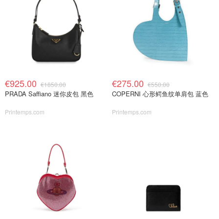
€925.00
€275.00
€1850.00
€550.00
PRADA Saffiano 迷你皮包 黑色
COPERNI 心形鳄鱼纹单肩包 蓝色
Printemps.com
Printemps.com