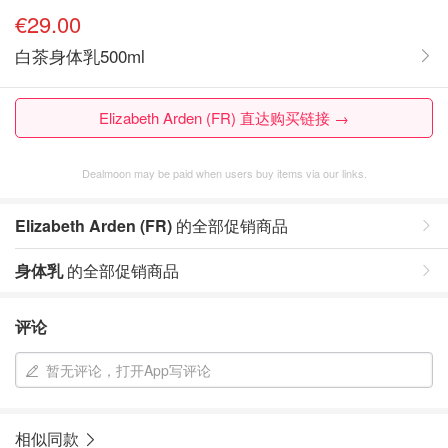
€29.00
白茶身体乳500ml
Elizabeth Arden (FR) 直达购买链接 →
Dealmoon may be paid when users buy items via our links.
Elizabeth Arden (FR)
的全部促销商品
身体乳
的全部促销商品
评论
暂无评论，打开App写评论
相似同款