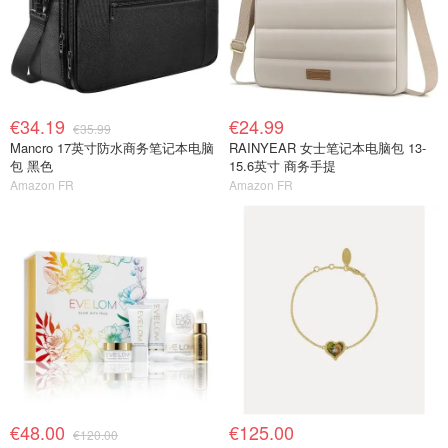
€34.19
€24.99
€35.99
Mancro 17英寸防水商务笔记本电脑
RAINYEAR 女士笔记本电脑包 13-
包 黑色
15.6英寸 商务手提
Amazon FR
Amazon FR
€48.00
€125.00
€120.00