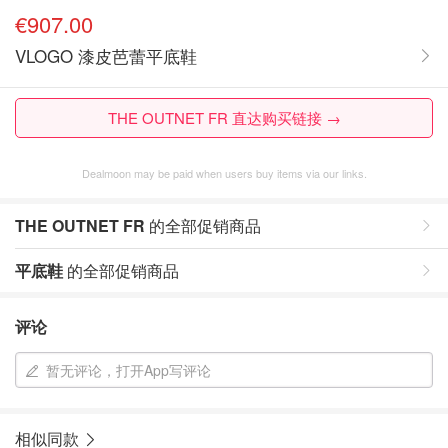
€907.00
VLOGO 漆皮芭蕾平底鞋
THE OUTNET FR 直达购买链接 →
Dealmoon may be paid when users buy items via our links.
THE OUTNET FR
的全部促销商品
平底鞋
的全部促销商品
评论
暂无评论，打开App写评论
相似同款