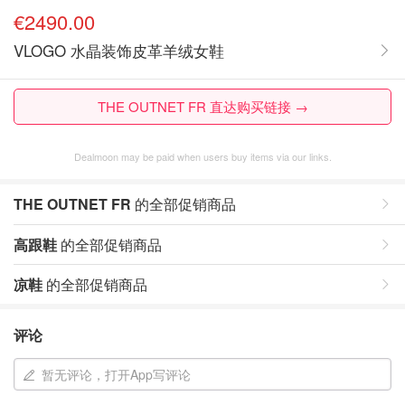
€2490.00
VLOGO 水晶装饰皮革羊绒女鞋
THE OUTNET FR 直达购买链接 →
Dealmoon may be paid when users buy items via our links.
THE OUTNET FR
的全部促销商品
高跟鞋
的全部促销商品
凉鞋
的全部促销商品
评论
暂无评论，打开App写评论