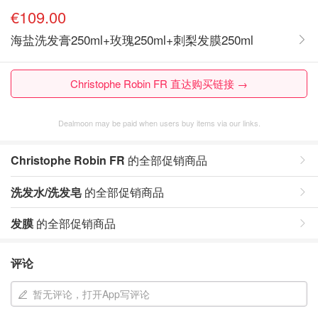
€109.00
海盐洗发膏250ml+玫瑰250ml+刺梨发膜250ml
Christophe Robin FR 直达购买链接 →
Dealmoon may be paid when users buy items via our links.
Christophe Robin FR
的全部促销商品
洗发水/洗发皂
的全部促销商品
发膜
的全部促销商品
评论
暂无评论，打开App写评论