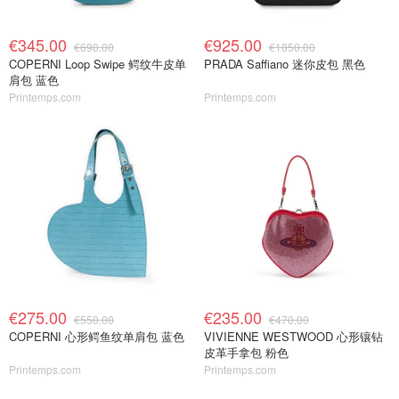
€345.00
€925.00
€690.00
€1850.00
COPERNI Loop Swipe 鳄纹牛皮单
PRADA Saffiano 迷你皮包 黑色
肩包 蓝色
Printemps.com
Printemps.com
€275.00
€235.00
€550.00
€470.00
COPERNI 心形鳄鱼纹单肩包 蓝色
VIVIENNE WESTWOOD 心形镶钻
皮革手拿包 粉色
Printemps.com
Printemps.com