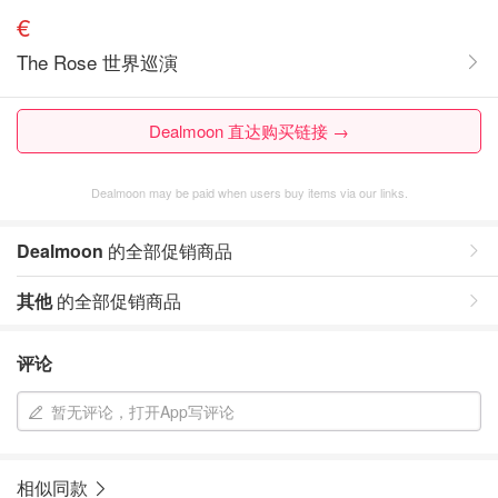
€
The Rose 世界巡演
Dealmoon 直达购买链接 →
Dealmoon may be paid when users buy items via our links.
Dealmoon
的全部促销商品
其他
的全部促销商品
评论
暂无评论，打开App写评论
相似同款