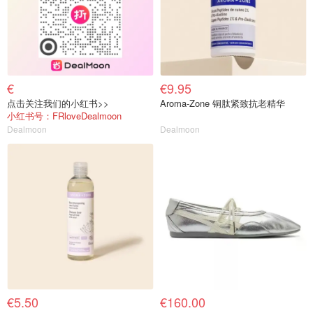
€
€9.95
点击关注我们的小红书>>
Aroma-Zone 铜肽紧致抗老精华
小红书号：FRloveDealmoon
Dealmoon
Dealmoon
€5.50
€160.00