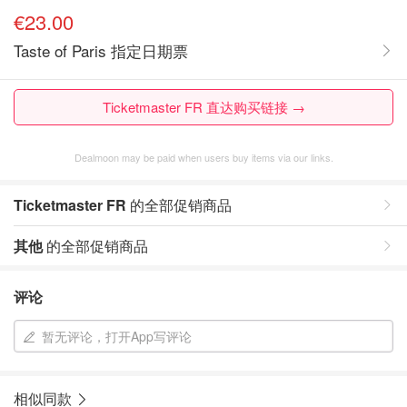
€23.00
Taste of Paris 指定日期票
Ticketmaster FR 直达购买链接 →
Dealmoon may be paid when users buy items via our links.
Ticketmaster FR
的全部促销商品
其他
的全部促销商品
评论
暂无评论，打开App写评论
相似同款