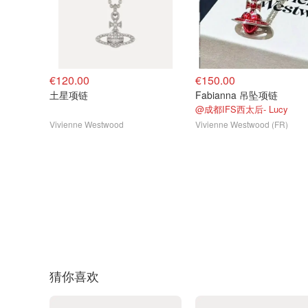
€120.00
€150.00
土星项链
Fabianna 吊坠项链
@成都IFS西太后- Lucy
Vivienne Westwood
Vivienne Westwood (FR)
猜你喜欢