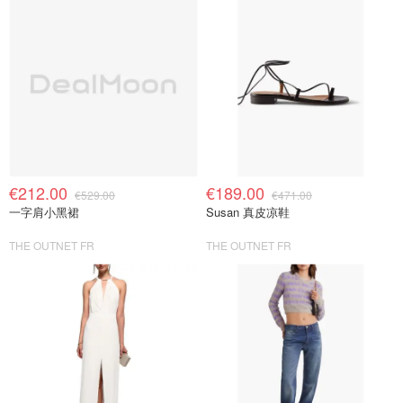
€212.00
€189.00
€529.00
€471.00
一字肩小黑裙
Susan 真皮凉鞋
THE OUTNET FR
THE OUTNET FR