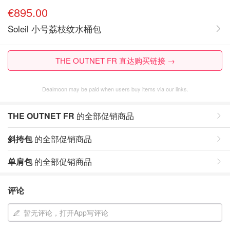
€895.00
Soleil 小号荔枝纹水桶包
THE OUTNET FR 直达购买链接 →
Dealmoon may be paid when users buy items via our links.
THE OUTNET FR
的全部促销商品
斜挎包
的全部促销商品
单肩包
的全部促销商品
评论
暂无评论，打开App写评论