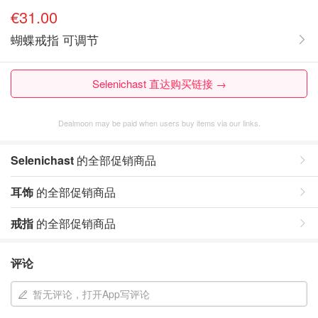
€31.00
蝴蝶戒指 可调节
Selenichast 直达购买链接 →
Dealmoon may be paid when users buy items via our links.
Selenichast
的全部促销商品
耳饰
的全部促销商品
戒指
的全部促销商品
评论
暂无评论，打开App写评论