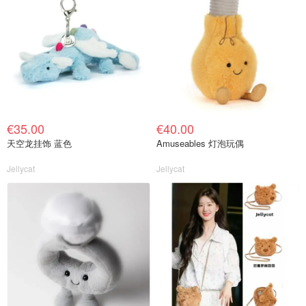
€35.00
€40.00
天空龙挂饰 蓝色
Amuseables 灯泡玩偶
Jellycat
Jellycat