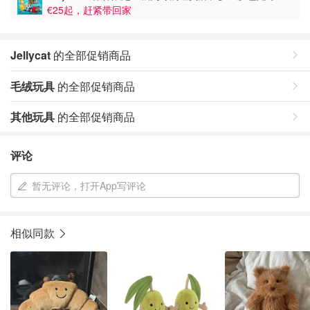
€25起，赶紧带回家
Jellycat
的全部促销商品
毛绒玩具
的全部促销商品
其他玩具
的全部促销商品
评论
暂无评论，打开App写评论
相似同款