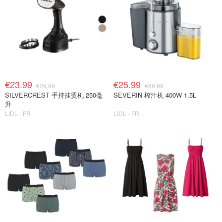
€23.99
€25.99
€29.99
€69.99
SILVERCREST 手持挂烫机 250毫
SEVERIN 榨汁机 400W 1.5L
升
LIDL - FR
LIDL - FR