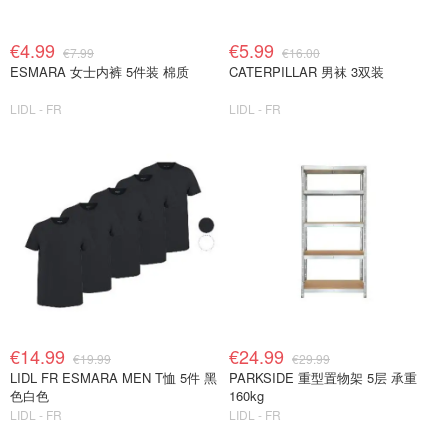
€4.99
€5.99
€7.99
€16.00
ESMARA 女士内裤 5件装 棉质
CATERPILLAR 男袜 3双装
LIDL - FR
LIDL - FR
€14.99
€24.99
€19.99
€29.99
LIDL FR ESMARA MEN T恤 5件 黑
PARKSIDE 重型置物架 5层 承重
色白色
160kg
LIDL - FR
LIDL - FR