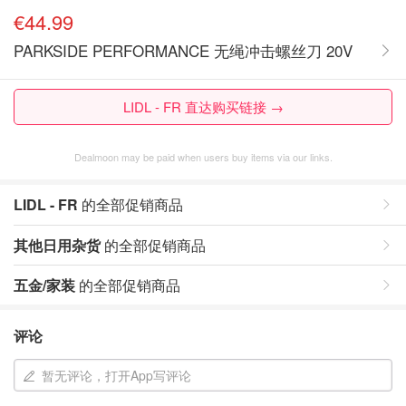
€44.99
PARKSIDE PERFORMANCE 无绳冲击螺丝刀 20V
LIDL - FR 直达购买链接 →
Dealmoon may be paid when users buy items via our links.
LIDL - FR
的全部促销商品
其他日用杂货
的全部促销商品
五金/家装
的全部促销商品
评论
暂无评论，打开App写评论