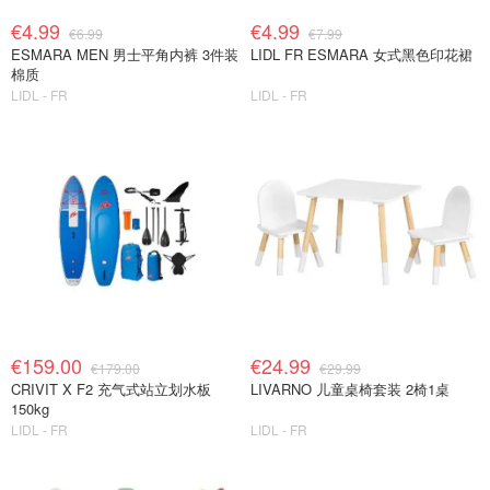
€4.99
€4.99
€6.99
€7.99
ESMARA MEN 男士平角内裤 3件装
LIDL FR ESMARA 女式黑色印花裙
棉质
LIDL - FR
LIDL - FR
€159.00
€24.99
€179.00
€29.99
CRIVIT X F2 充气式站立划水板
LIVARNO 儿童桌椅套装 2椅1桌
150kg
LIDL - FR
LIDL - FR