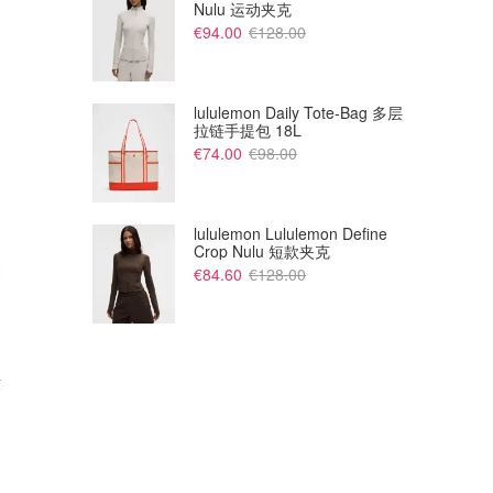
Nulu 运动夹克
€94.00
€128.00
lululemon Daily Tote-Bag 多层
拉链手提包 18L
€74.00
€98.00
lululemon Lululemon Define
Crop Nulu 短款夹克
€84.60
€128.00
芭