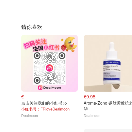
猜你喜欢
€
€9.95
点击关注我们的小红书>>
Aroma-Zone 铜肽紧致抗
华
小红书号：FRloveDealmoon
Dealmoon
Dealmoon