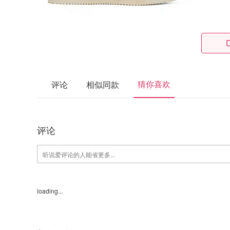
猜你喜欢
评论
相似同款
评论
loading...