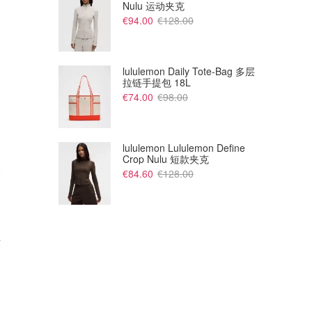
Nulu 运动夹克
€94.00
€128.00
lululemon Daily Tote-Bag 多层
拉链手提包 18L
€74.00
€98.00
lululemon Lululemon Define
Crop Nulu 短款夹克
€84.60
€128.00
芭