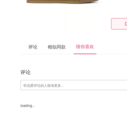
猜你喜欢
评论
相似同款
评论
loading...