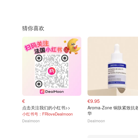
猜你喜欢
€
€9.95
点击关注我们的小红书>>
Aroma-Zone 铜肽紧致抗
华
小红书号：FRloveDealmoon
Dealmoon
Dealmoon