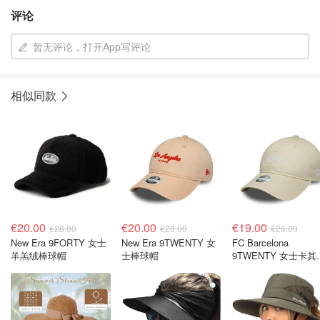
评论
暂无评论，打开App写评论
相似同款
€20.00
€20.00
€19.00
€28.00
€28.00
€26.00
New Era 9FORTY 女士
New Era 9TWENTY 女
FC Barcelona
羊羔绒棒球帽
士棒球帽
9TWENTY 女士卡其
棒球帽