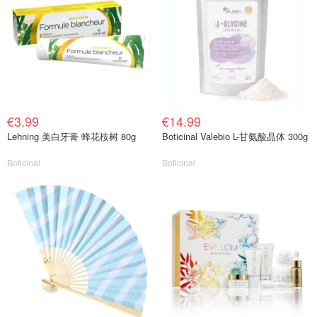
€3.99
€14.99
Lehning 美白牙膏 蜂花桉树 80g
Boticinal Valebio L-甘氨酸晶体 300g
Boticinal
Boticinal