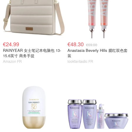
€24.99
€48.30
€69.00
RAINYEAR 女士笔记本电脑包 13-
Anastasia Beverly Hills 腮红双色套
15.6英寸 商务手提
装
Amazon FR
lookfantastic FR