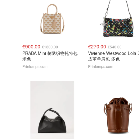
€900.00
€270.00
€1800.00
€540.00
PRADA Mini 刺绣织物托特包
Vivienne Westwood Lol
米色
皮革单肩包 多色
Printemps.com
Printemps.com