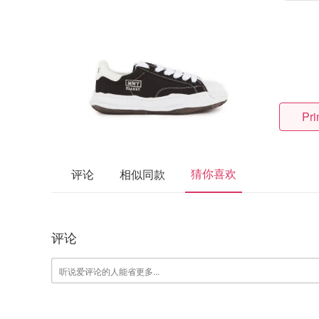
Pr
猜你喜欢
评论
相似同款
评论