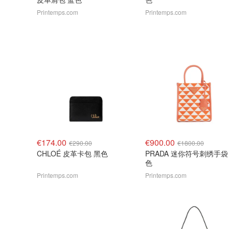
Printemps.com
Printemps.com
€174.00
€900.00
€290.00
€1800.00
CHLOÉ 皮革卡包 黑色
PRADA 迷你符号刺绣手袋
色
Printemps.com
Printemps.com