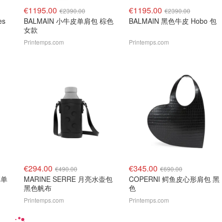
€1195.00
€1195.00
€2390.00
€2390.00
es
BALMAIN 小牛皮单肩包 棕色
BALMAIN 黑色牛皮 Hobo 包
女款
Printemps.com
Printemps.com
€294.00
€345.00
€490.00
€690.00
革单
MARINE SERRE 月亮水壶包
COPERNI 鳄鱼皮心形肩包 黑
黑色帆布
色
Printemps.com
Printemps.com