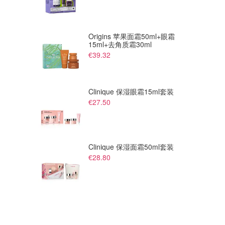
Origins 苹果面霜50ml+眼霜
15ml+去角质霜30ml
€39.32
Clinique 保湿眼霜15ml套装
€27.50
Clinique 保湿面霜50ml套装
€28.80