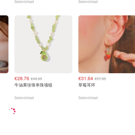
Selenichast
Selenichast
€28.76
€31.64
€49.95
€57.95
牛油果珍珠串珠项链
草莓耳环
Selenichast
Selenichast