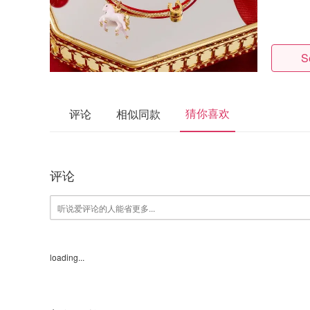
S
猜你喜欢
评论
相似同款
评论
loading...