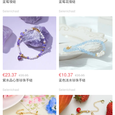
蓝莓项链
蓝莓花项链
Selenichast
Selenichast
€23.37
€10.37
€35.95
€35.95
紫水晶心形珍珠手链
蓝色淡水珍珠手链
Selenichast
Selenichast