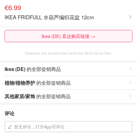
€6.99
IKEA FRIDFULL 水葫芦编织花盆 12cm
Ikea (DE) 直达购买链接 →
Dealmoon may be paid when users buy items via our links.
Ikea (DE)
的全部促销商品
植物/植物养护
的全部促销商品
其他家居/家饰
的全部促销商品
评论
暂无评论，打开App写评论