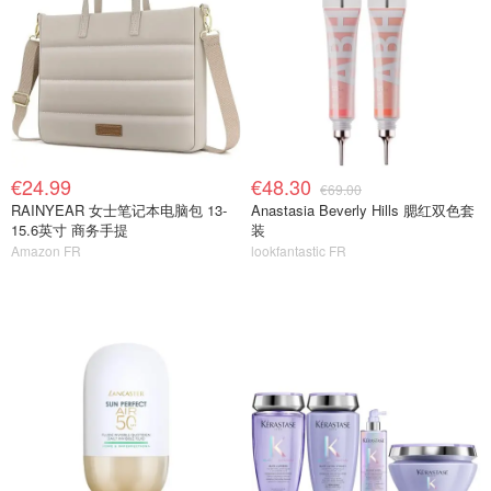
€24.99
€48.30
€69.00
RAINYEAR 女士笔记本电脑包 13-
Anastasia Beverly Hills 腮红双色套
15.6英寸 商务手提
装
Amazon FR
lookfantastic FR