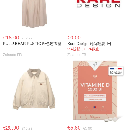
€18.00
€0.00
€32.99
PULL&BEAR RUSTIC 粉色连衣裙
Kare Design 时尚鞋履 1件
2.4折起，6.24截止
Zalando FR
Zalando FR
€20.90
€5.60
€45.99
€5.90