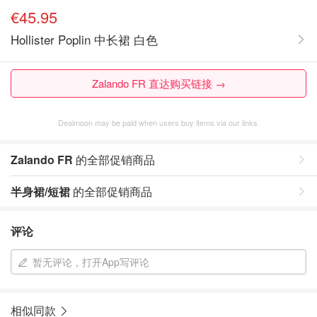
€45.95
Hollister Poplin 中长裙 白色
Zalando FR 直达购买链接 →
Dealmoon may be paid when users buy items via our links.
Zalando FR
的全部促销商品
半身裙/短裙
的全部促销商品
评论
暂无评论，打开App写评论
相似同款