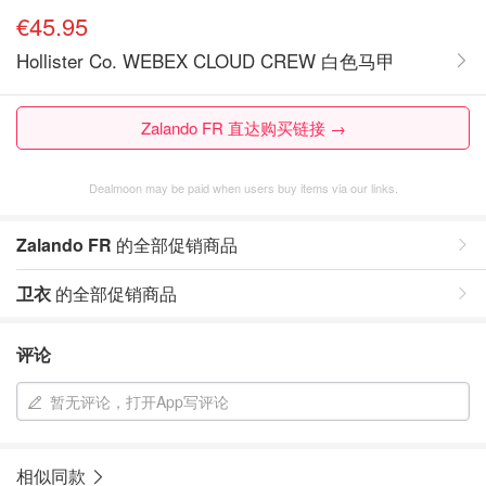
€45.95
Hollister Co. WEBEX CLOUD CREW 白色马甲
Zalando FR 直达购买链接 →
Dealmoon may be paid when users buy items via our links.
Zalando FR
的全部促销商品
卫衣
的全部促销商品
评论
暂无评论，打开App写评论
相似同款