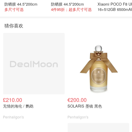
防晒膜 44.5*200cm
防晒膜 44.5*200cm
Xiaomi POCO F8 Ul
多尺寸可选
4件95折；超多尺寸可选
16+512GB 6500mA
色手机
猜你喜欢
£210.00
€200.00
无情的海伦 / 鹦鹉
SOLARIS 墨镜 黑色
Penhaligon's
Penhaligon's