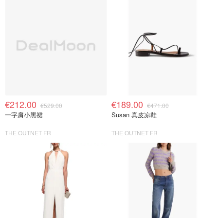
€212.00
€189.00
€529.00
€471.00
一字肩小黑裙
Susan 真皮凉鞋
THE OUTNET FR
THE OUTNET FR