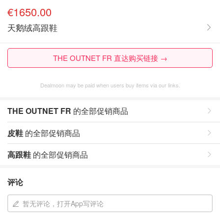
€1650.00
天鹅绒高跟鞋
THE OUTNET FR 直达购买链接 →
Dealmoon may be paid when users buy items via our links.
THE OUTNET FR
的全部促销商品
皮鞋
的全部促销商品
高跟鞋
的全部促销商品
评论
暂无评论，打开App写评论