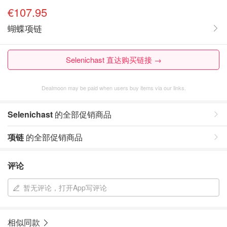
€107.95
蝴蝶项链
Selenichast 直达购买链接 →
Dealmoon may be paid when users buy items via our links.
Selenichast
的全部促销商品
项链
的全部促销商品
评论
暂无评论，打开App写评论
相似同款