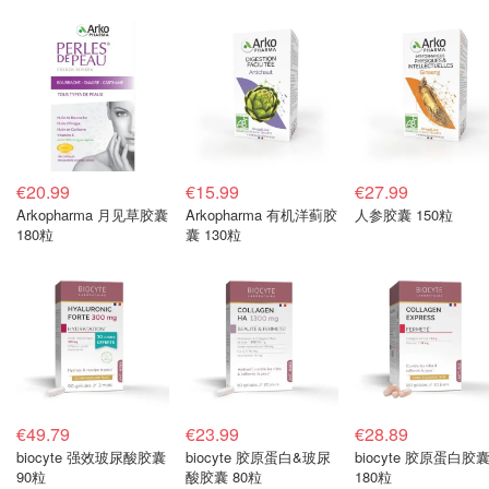
€20.99
€15.99
€27.99
Arkopharma 月见草胶囊
Arkopharma 有机洋蓟胶
人参胶囊 150粒
180粒
囊 130粒
€49.79
€23.99
€28.89
biocyte 强效玻尿酸胶囊
biocyte 胶原蛋白&玻尿
biocyte 胶原蛋白胶
90粒
酸胶囊 80粒
180粒