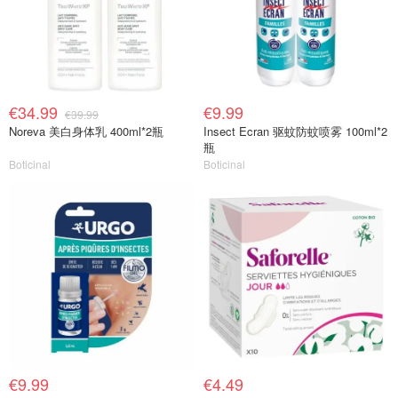
€34.99
€9.99
€39.99
Noreva 美白身体乳 400ml*2瓶
Insect Ecran 驱蚊防蚊喷雾 100ml*2
瓶
Boticinal
Boticinal
€9.99
€4.49