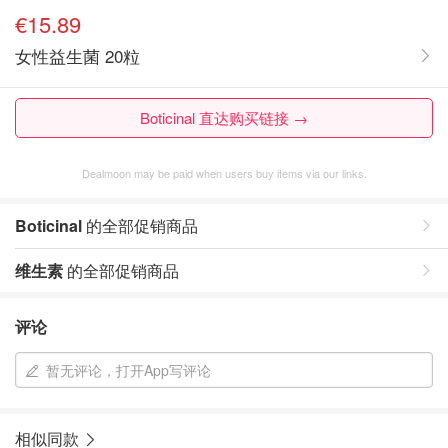
€15.89
女性益生菌 20粒
Boticinal 直达购买链接 →
Dealmoon may be paid when users buy items via our links.
Boticinal
的全部促销商品
维生素
的全部促销商品
评论
暂无评论，打开App写评论
相似同款