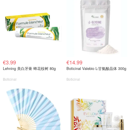
€3.99
€14.99
Lehning 美白牙膏 蜂花桉树 80g
Boticinal Valebio L-甘氨酸晶体 300g
Boticinal
Boticinal