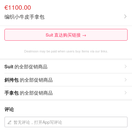
€1100.00
编织小牛皮手拿包
Suit 直达购买链接 →
Dealmoon may be paid when users buy items via our links.
Suit
的全部促销商品
斜挎包
的全部促销商品
手拿包
的全部促销商品
评论
暂无评论，打开App写评论