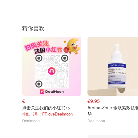
猜你喜欢
€
€9.95
点击关注我们的小红书>>
Aroma-Zone 铜肽紧致抗
华
小红书号：FRloveDealmoon
Dealmoon
Dealmoon