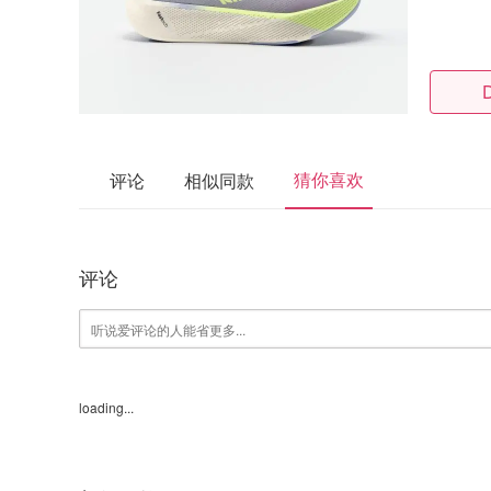
猜你喜欢
评论
相似同款
评论
loading...