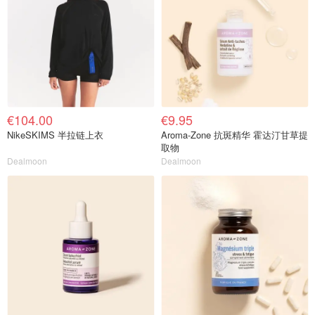
€104.00
€9.95
NikeSKIMS 半拉链上衣
Aroma-Zone 抗斑精华 霍达汀甘草提
取物
Dealmoon
Dealmoon