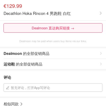
€129.99
Decathlon Hoka Rincon 4 男跑鞋 白红
Dealmoon 直达购买链接 →
Dealmoon may be paid when users buy items via our links.
Dealmoon
的全部促销商品
运动鞋
的全部促销商品
评论
暂无评论，打开App写评论
相似同款