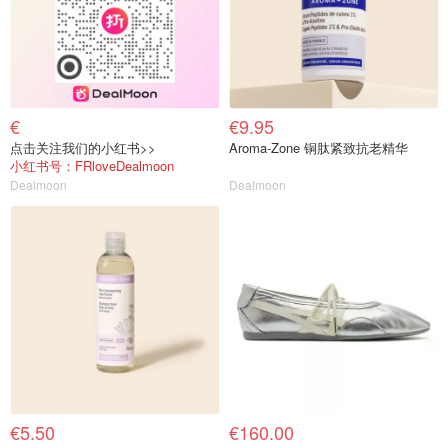
€
€9.95
点击关注我们的小红书>>
Aroma-Zone 铜肽紧致抗老精华
小红书号：FRloveDealmoon
Dealmoon
Dealmoon
€5.50
€160.00