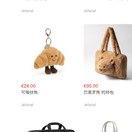
Jellycat
Jellycat
€28.00
€95.00
可颂挂饰
巴塞罗熊 托特包
Jellycat
Jellycat