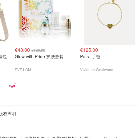
€48.00
€125.00
€120.00
电脑包
Glow with Pride 护肤套装
Petra 手链
EVE LOM
Vivienne Westwood
版权声明