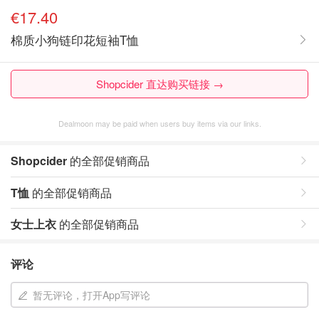
€17.40
棉质小狗链印花短袖T恤
Shopcider 直达购买链接 →
Dealmoon may be paid when users buy items via our links.
Shopcider
的全部促销商品
T恤
的全部促销商品
女士上衣
的全部促销商品
评论
暂无评论，打开App写评论