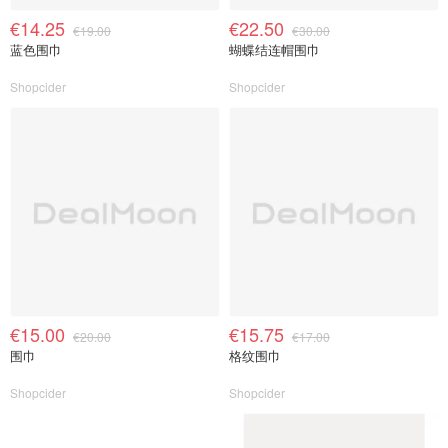
€14.25
€22.50
€19.00
€30.00
蓝色围巾
蝴蝶结连帽围巾
Shopcider
Shopcider
€15.00
€15.75
€20.00
€17.00
围巾
格纹围巾
Shopcider
Shopcider