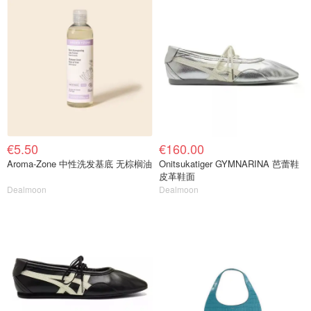
€5.50
€160.00
Aroma-Zone 中性洗发基底 无棕榈油
Onitsukatiger GYMNARINA 芭蕾鞋
皮革鞋面
Dealmoon
Dealmoon