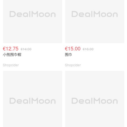
€12.75
€15.00
€14.00
€16.00
小熊围巾帽
围巾
Shopcider
Shopcider