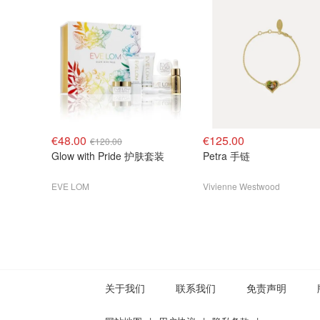
€48.00
€125.00
€120.00
Glow with Pride 护肤套装
Petra 手链
EVE LOM
Vivienne Westwood
关于我们
联系我们
免责声明