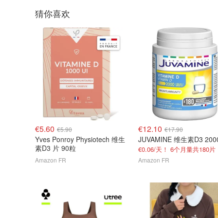
猜你喜欢
€5.60
€12.10
€5.90
€17.90
Yves Ponroy Physiotech 维生
素D3 片 90粒
€0.06/天！ 6个月量共180片
Amazon FR
Amazon FR