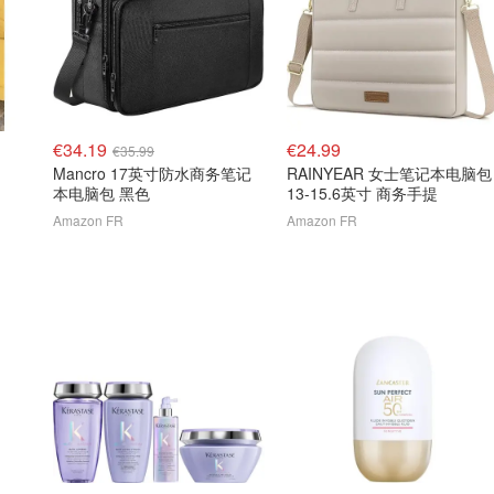
€34.19
€24.99
€35.99
Mancro 17英寸防水商务笔记
RAINYEAR 女士笔记本电脑包
本电脑包 黑色
13-15.6英寸 商务手提
Amazon FR
Amazon FR