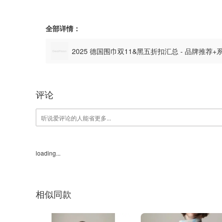
全部详情：
2025 德国围巾双11&黑五折扣汇总 - 品牌推荐
评论
loading...
相似同款