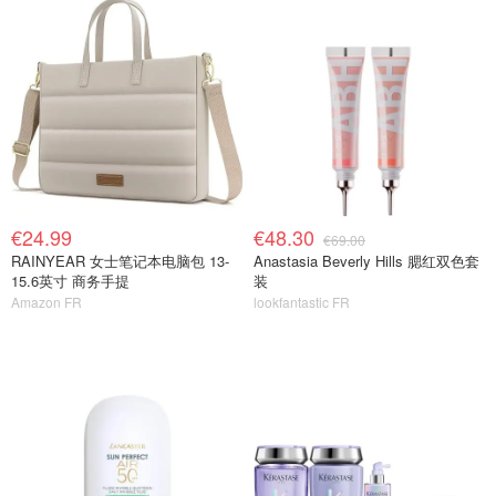
€24.99
€48.30
€69.00
RAINYEAR 女士笔记本电脑包 13-
Anastasia Beverly Hills 腮红双色套
15.6英寸 商务手提
装
Amazon FR
lookfantastic FR