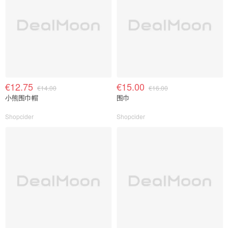
€12.75
€15.00
€14.00
€16.00
小熊围巾帽
围巾
Shopcider
Shopcider