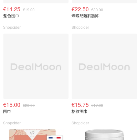
€14.25
€22.50
€19.00
€30.00
蓝色围巾
蝴蝶结连帽围巾
Shopcider
Shopcider
€15.00
€15.75
€20.00
€17.00
围巾
格纹围巾
Shopcider
Shopcider